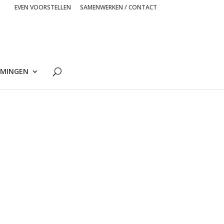
EVEN VOORSTELLEN
SAMENWERKEN / CONTACT
MINGEN