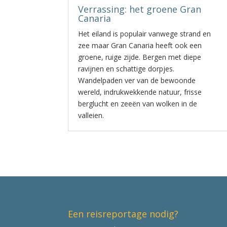
Verrassing: het groene Gran
Canaria
Het eiland is populair vanwege strand en
zee maar Gran Canaria heeft ook een
groene, ruige zijde. Bergen met diepe
ravijnen en schattige dorpjes.
Wandelpaden ver van de bewoonde
wereld, indrukwekkende natuur, frisse
berglucht en zeeën van wolken in de
valleien.
Een reisreportage nodig?