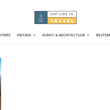
TRIPS
ONTDEK
KUNST & ARCHITECTUUR
BESTEM