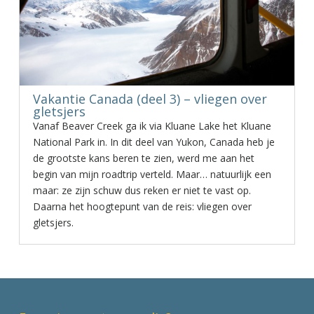
Vakantie Canada (deel 3) – vliegen over
gletsjers
Vanaf Beaver Creek ga ik via Kluane Lake het Kluane
National Park in. In dit deel van Yukon, Canada heb je
de grootste kans beren te zien, werd me aan het
begin van mijn roadtrip verteld. Maar… natuurlijk een
maar: ze zijn schuw dus reken er niet te vast op.
Daarna het hoogtepunt van de reis: vliegen over
gletsjers.