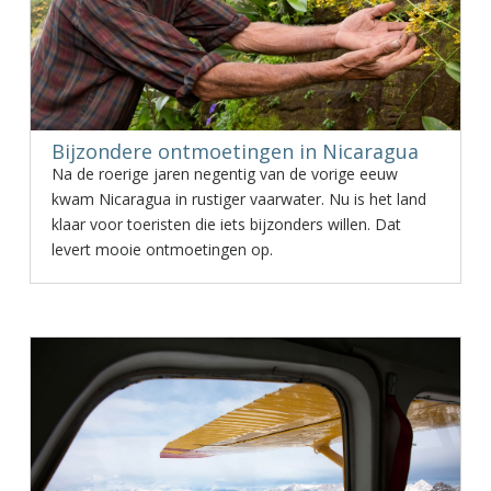
Bijzondere ontmoetingen in Nicaragua
Na de roerige jaren negentig van de vorige eeuw
kwam Nicaragua in rustiger vaarwater. Nu is het land
klaar voor toeristen die iets bijzonders willen. Dat
levert mooie ontmoetingen op.