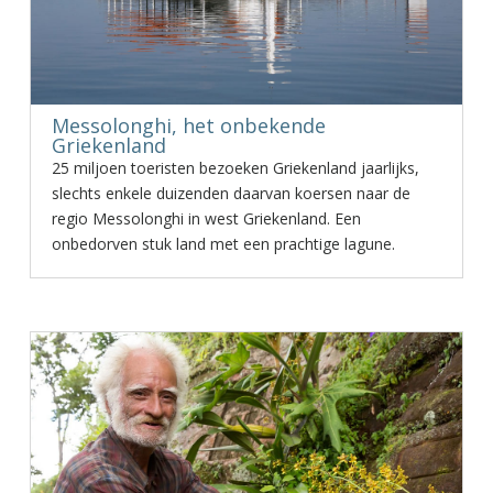
Messolonghi, het onbekende
Griekenland
25 miljoen toeristen bezoeken Griekenland jaarlijks,
slechts enkele duizenden daarvan koersen naar de
regio Messolonghi in west Griekenland. Een
onbedorven stuk land met een prachtige lagune.