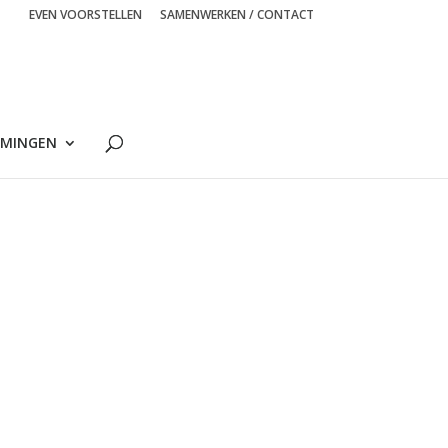
EVEN VOORSTELLEN
SAMENWERKEN / CONTACT
MINGEN