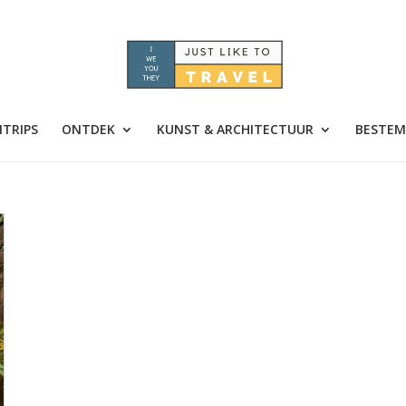
TRIPS
ONTDEK
KUNST & ARCHITECTUUR
BESTEM