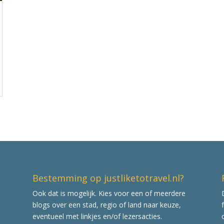
Bestemming op justliketotravel.nl?
Ook dat is mogelijk. Kies voor een of meerdere
blogs over een stad, regio of land naar keuze,
eventueel met linkjes en/of lezersacties.