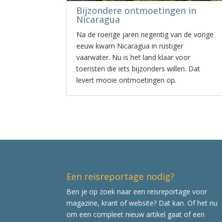
Bijzondere ontmoetingen in
Nicaragua
Na de roerige jaren negentig van de vorige
eeuw kwam Nicaragua in rustiger
vaarwater. Nu is het land klaar voor
toeristen die iets bijzonders willen. Dat
levert mooie ontmoetingen op.
Een reisreportage nodig?
Ben je op zoek naar een reisreportage voor
magazine, krant of website? Dat kan. Of het nu
om een compleet nieuw artikel gaat of een