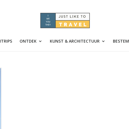
TRIPS
ONTDEK
KUNST & ARCHITECTUUR
BESTEM