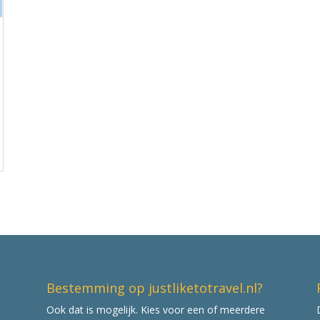
Bestemming op justliketotravel.nl?
Ook dat is mogelijk. Kies voor een of meerdere