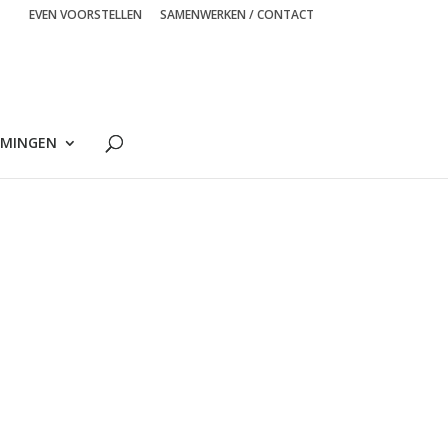
EVEN VOORSTELLEN
SAMENWERKEN / CONTACT
MINGEN