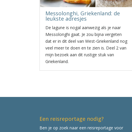
Messolonghi, Griekenland: de
leukste adresjes
De lagune is nogal aanwezig als je naar
Messolonghi gaat. Je zou bijna vergeten
dat er in dit deel van West-Griekenland nog
veel meer te doen en te zien is. Deel 2 van
mijn bezoek aan dit rustige stuk van
Griekenland.
Een reisreportage nodig?
Ben je op zoek naar een reisreportage voor