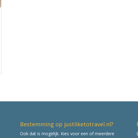
Bestemming op justliketotravel.nl?
Ook dat is mogelijk. Kies voor een of meerdere