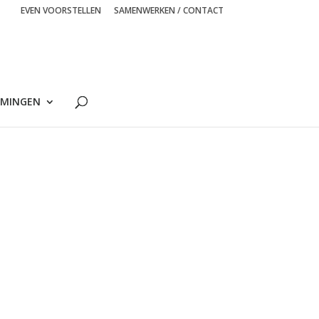
EVEN VOORSTELLEN
SAMENWERKEN / CONTACT
MINGEN