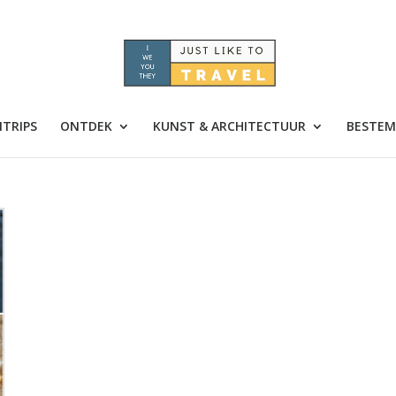
TRIPS
ONTDEK
KUNST & ARCHITECTUUR
BESTEM