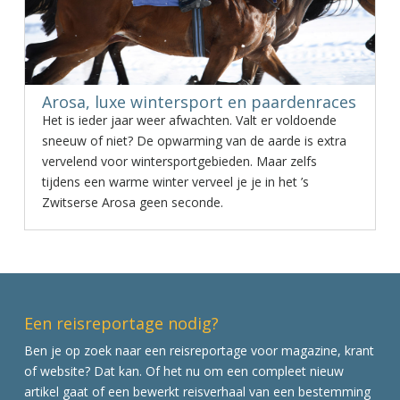
Arosa, luxe wintersport en paardenraces
Het is ieder jaar weer afwachten. Valt er voldoende
sneeuw of niet? De opwarming van de aarde is extra
vervelend voor wintersportgebieden. Maar zelfs
tijdens een warme winter verveel je je in het ’s
Zwitserse Arosa geen seconde.
Een reisreportage nodig?
Ben je op zoek naar een reisreportage voor magazine, krant
of website? Dat kan. Of het nu om een compleet nieuw
artikel gaat of een bewerkt reisverhaal van een bestemming