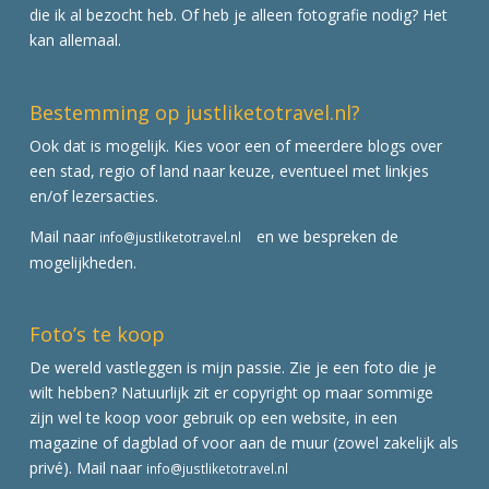
die ik al bezocht heb. Of heb je alleen fotografie nodig? Het
kan allemaal.
Bestemming op justliketotravel.nl?
Ook dat is mogelijk. Kies voor een of meerdere blogs over
een stad, regio of land naar keuze, eventueel met linkjes
en/of lezersacties.
Mail naar
en we bespreken de
info@justliketotravel.nl
mogelijkheden.
Foto’s te koop
De wereld vastleggen is mijn passie. Zie je een foto die je
wilt hebben? Natuurlijk zit er copyright op maar sommige
zijn wel te koop voor gebruik op een website, in een
magazine of dagblad of voor aan de muur (zowel zakelijk als
privé). Mail naar
info@justliketotravel.nl