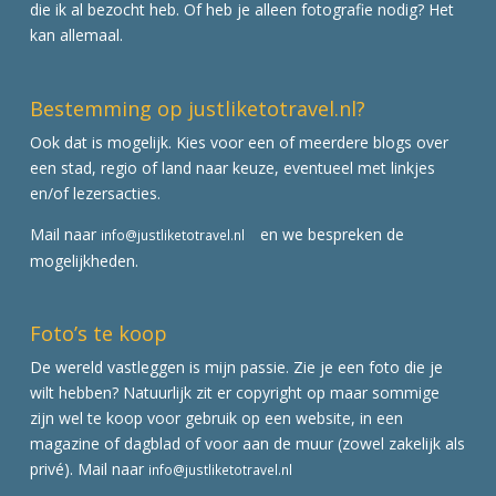
die ik al bezocht heb. Of heb je alleen fotografie nodig? Het
kan allemaal.
Bestemming op justliketotravel.nl?
Ook dat is mogelijk. Kies voor een of meerdere blogs over
een stad, regio of land naar keuze, eventueel met linkjes
en/of lezersacties.
Mail naar
en we bespreken de
info@justliketotravel.nl
mogelijkheden.
Foto’s te koop
De wereld vastleggen is mijn passie. Zie je een foto die je
wilt hebben? Natuurlijk zit er copyright op maar sommige
zijn wel te koop voor gebruik op een website, in een
magazine of dagblad of voor aan de muur (zowel zakelijk als
privé). Mail naar
info@justliketotravel.nl