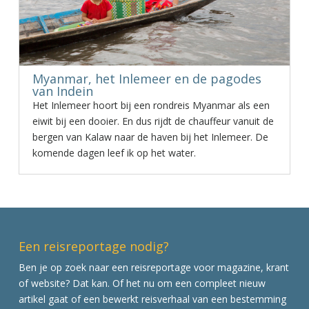
Myanmar, het Inlemeer en de pagodes
van Indein
Het Inlemeer hoort bij een rondreis Myanmar als een
eiwit bij een dooier. En dus rijdt de chauffeur vanuit de
bergen van Kalaw naar de haven bij het Inlemeer. De
komende dagen leef ik op het water.
Een reisreportage nodig?
Ben je op zoek naar een reisreportage voor magazine, krant
of website? Dat kan. Of het nu om een compleet nieuw
artikel gaat of een bewerkt reisverhaal van een bestemming