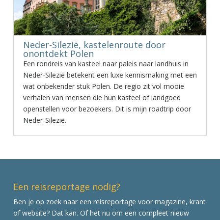
Neder-Silezië, kastelenroute door
onontdekt Polen
Een rondreis van kasteel naar paleis naar landhuis in
Neder-Silezië betekent een luxe kennismaking met een
wat onbekender stuk Polen. De regio zit vol mooie
verhalen van mensen die hun kasteel of landgoed
openstellen voor bezoekers. Dit is mijn roadtrip door
Neder-Silezië.
Een reisreportage nodig?
Ben je op zoek naar een reisreportage voor magazine, krant
of website? Dat kan. Of het nu om een compleet nieuw