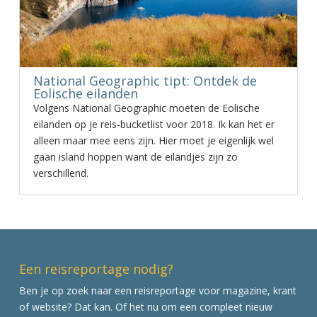
National Geographic tipt: Ontdek de
Eolische eilanden
Volgens National Geographic moeten de Eolische
eilanden op je reis-bucketlist voor 2018. Ik kan het er
alleen maar mee eens zijn. Hier moet je eigenlijk wel
gaan island hoppen want de eilandjes zijn zo
verschillend.
Een reisreportage nodig?
Ben je op zoek naar een reisreportage voor magazine, krant
of website? Dat kan. Of het nu om een compleet nieuw