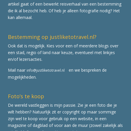
artikel gaat of een bewerkt reisverhaal van een bestemming
die ik al bezocht heb. Of heb je alleen fotografie nodig? Het
kan allemaal.
Bestemming op justliketotravel.nl?
Ook dat is mogelijk. Kies voor een of meerdere blogs over
een stad, regio of land naar keuze, eventueel met linkjes
en/of lezersacties.
Mail naar
en we bespreken de
info@justliketotravel.nl
mogelijkheden.
Foto’s te koop
De wereld vastleggen is mijn passie. Zie je een foto die je
wilt hebben? Natuurlijk zit er copyright op maar sommige
zijn wel te koop voor gebruik op een website, in een
magazine of dagblad of voor aan de muur (zowel zakelijk als