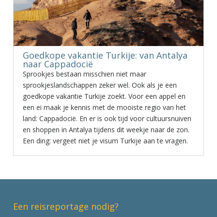
Goedkope vakantie Turkije: van Antalya
naar Cappadocië
Sprookjes bestaan misschien niet maar
sprookjeslandschappen zeker wel. Ook als je een
goedkope vakantie Turkije zoekt. Voor een appel en
een ei maak je kennis met de mooiste regio van het
land: Cappadocië. En er is ook tijd voor cultuursnuiven
en shoppen in Antalya tijdens dit weekje naar de zon.
Een ding: vergeet niet je visum Turkije aan te vragen.
Een reisreportage nodig?