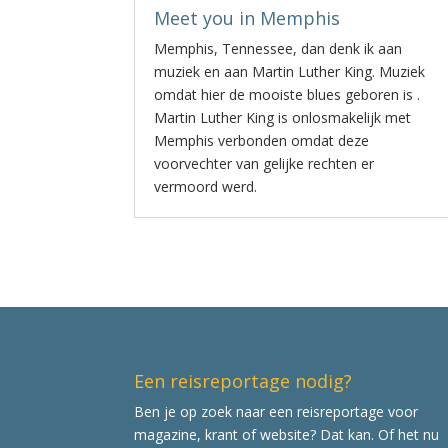
Meet you in Memphis
Memphis, Tennessee, dan denk ik aan
muziek en aan Martin Luther King. Muziek
omdat hier de mooiste blues geboren is .
Martin Luther King is onlosmakelijk met
Memphis verbonden omdat deze
voorvechter van gelijke rechten er
vermoord werd.
Een reisreportage nodig?
Ben je op zoek naar een reisreportage voor
magazine, krant of website? Dat kan. Of het nu