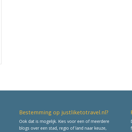
Bestemming op justliketotravel.nl?
Ook dat is mogelijk. Kies voor een of meerdere
blogs over een stad, regio of land naar keuze,