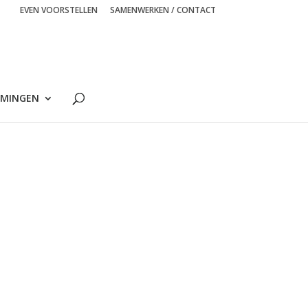
EVEN VOORSTELLEN
SAMENWERKEN / CONTACT
MINGEN