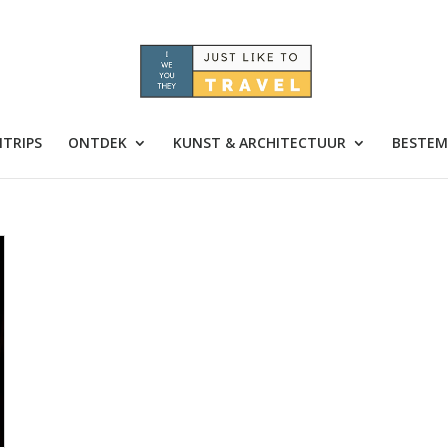
TRIPS
ONTDEK
KUNST & ARCHITECTUUR
BESTEM