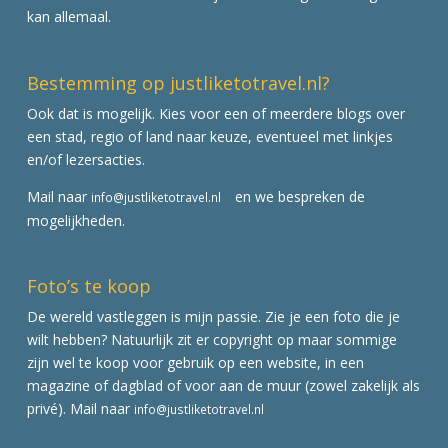
kan allemaal.
Bestemming op justliketotravel.nl?
Ook dat is mogelijk. Kies voor een of meerdere blogs over
een stad, regio of land naar keuze, eventueel met linkjes
en/of lezersacties.
Mail naar
en we bespreken de
info@justliketotravel.nl
mogelijkheden.
Foto’s te koop
De wereld vastleggen is mijn passie. Zie je een foto die je
wilt hebben? Natuurlijk zit er copyright op maar sommige
zijn wel te koop voor gebruik op een website, in een
magazine of dagblad of voor aan de muur (zowel zakelijk als
privé). Mail naar
info@justliketotravel.nl