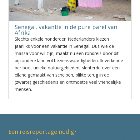
Senegal, vakantie in de pure parel van
Afrika
Slechts enkele honderden Nederlanders kiezen
jaarlijks voor een vakantie in Senegal. Dus wie de
massa voor wil zijn, maakt nu een rondreis door dit
bijzondere land vol bezienswaardigheden. Ik verkende
per boot unieke natuurgebieden, slenterde over een
eiland gemaakt van schelpen, blikte terug in de
(zwarte) geschiedenis en ontmoette veel vriendelijke
mensen.
Een reisreportage nodig?