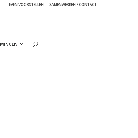
EVEN VOORSTELLEN
SAMENWERKEN / CONTACT
MINGEN