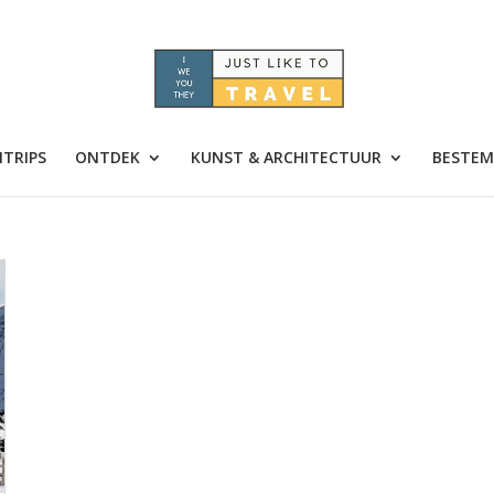
TRIPS
ONTDEK
KUNST & ARCHITECTUUR
BESTEM