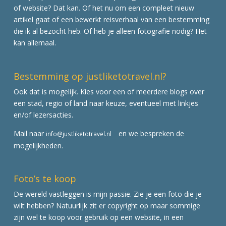
of website? Dat kan. Of het nu om een compleet nieuw
artikel gaat of een bewerkt reisverhaal van een bestemming
die ik al bezocht heb. Of heb je alleen fotografie nodig? Het
kan allemaal.
Bestemming op justliketotravel.nl?
Ook dat is mogelijk. Kies voor een of meerdere blogs over
een stad, regio of land naar keuze, eventueel met linkjes
en/of lezersacties.
Mail naar
en we bespreken de
info@justliketotravel.nl
mogelijkheden.
Foto’s te koop
De wereld vastleggen is mijn passie. Zie je een foto die je
wilt hebben? Natuurlijk zit er copyright op maar sommige
zijn wel te koop voor gebruik op een website, in een