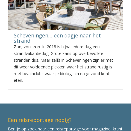
Scheveningen… een dagje naar het
strand
Zon, zon, zon. In 2018 is bijna iedere dag een
strandvakantiedag. Grote kans op overbevolkte
stranden dus. Maar zelfs in Scheveningen zijn er met
dit weer voldoende plekken waar het strand rustig is
met beachclubs waar je biologisch en gezond kunt
eten.
Een reisreportage nodig?
Ben je op zoek naar een reisreportage voor magazine, krant