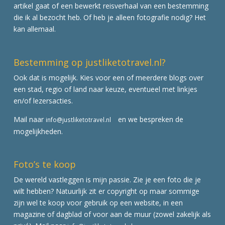
artikel gaat of een bewerkt reisverhaal van een bestemming
die ik al bezocht heb. Of heb je alleen fotografie nodig? Het
kan allemaal.
Bestemming op justliketotravel.nl?
Ook dat is mogelijk. Kies voor een of meerdere blogs over
een stad, regio of land naar keuze, eventueel met linkjes
en/of lezersacties.
Mail naar
en we bespreken de
info@justliketotravel.nl
mogelijkheden.
Foto’s te koop
De wereld vastleggen is mijn passie. Zie je een foto die je
wilt hebben? Natuurlijk zit er copyright op maar sommige
zijn wel te koop voor gebruik op een website, in een
magazine of dagblad of voor aan de muur (zowel zakelijk als