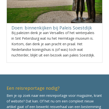
Doen: binnenkijken bij Paleis Soestdijk
Bij paleizen denk je aan Versailles of het winterpaleis
in Sint Petersburg wat nu het Hermitage museum is.
Kortom, dan denk je aan pracht en praal. Het
Nederlandse koningshuis is (of was) toch wat
nuchterder, blijkt uit een bezoek aan paleis Soestdijk.
Een reisreportage nodig?
Ben je op zoek naar een reisreportage voor magazine, krant
of website? Dat kan. Of het nu om een compleet nieuw
artikel gaat of een bewerkt reisverhaal van een bestemming