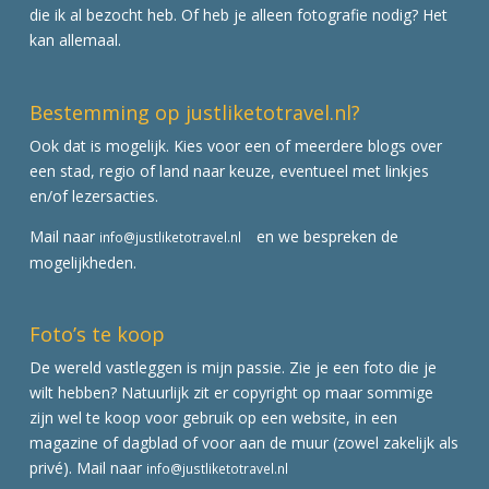
die ik al bezocht heb. Of heb je alleen fotografie nodig? Het
kan allemaal.
Bestemming op justliketotravel.nl?
Ook dat is mogelijk. Kies voor een of meerdere blogs over
een stad, regio of land naar keuze, eventueel met linkjes
en/of lezersacties.
Mail naar
en we bespreken de
info@justliketotravel.nl
mogelijkheden.
Foto’s te koop
De wereld vastleggen is mijn passie. Zie je een foto die je
wilt hebben? Natuurlijk zit er copyright op maar sommige
zijn wel te koop voor gebruik op een website, in een
magazine of dagblad of voor aan de muur (zowel zakelijk als
privé). Mail naar
info@justliketotravel.nl