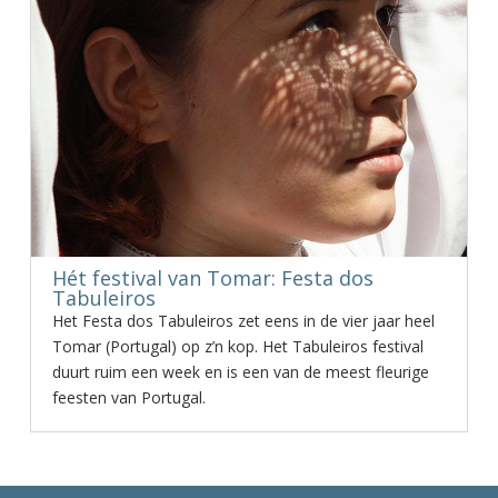
Hét festival van Tomar: Festa dos
Tabuleiros
Het Festa dos Tabuleiros zet eens in de vier jaar heel
Tomar (Portugal) op z’n kop. Het Tabuleiros festival
duurt ruim een week en is een van de meest fleurige
feesten van Portugal.