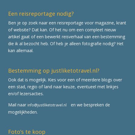
Een reisreportage nodig?
Ben je op zoek naar een reisreportage voor magazine, krant
of website? Dat kan. Of het nu om een compleet nieuw
artikel gaat of een bewerkt reisverhaal van een bestemming
die ik al bezocht heb. Of heb je alleen fotografie nodig? Het
kan allemaal.
Bestemming op justliketotravel.nl?
Ook dat is mogelijk. Kies voor een of meerdere blogs over
een stad, regio of land naar keuze, eventueel met linkjes
en/of lezersacties.
Mail naar
en we bespreken de
info@justliketotravel.nl
mogelijkheden.
Foto’s te koop