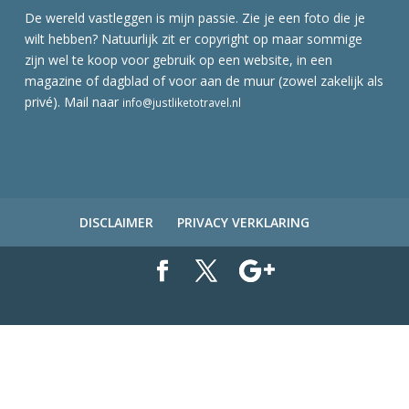
De wereld vastleggen is mijn passie. Zie je een foto die je
wilt hebben? Natuurlijk zit er copyright op maar sommige
zijn wel te koop voor gebruik op een website, in een
magazine of dagblad of voor aan de muur (zowel zakelijk als
privé). Mail naar
info@justliketotravel.nl
DISCLAIMER
PRIVACY VERKLARING