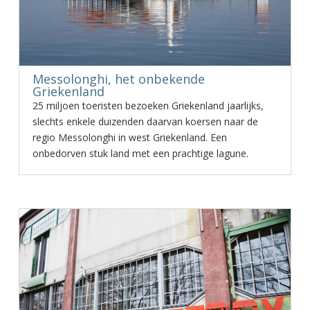
Messolonghi, het onbekende
Griekenland
25 miljoen toeristen bezoeken Griekenland jaarlijks,
slechts enkele duizenden daarvan koersen naar de
regio Messolonghi in west Griekenland. Een
onbedorven stuk land met een prachtige lagune.