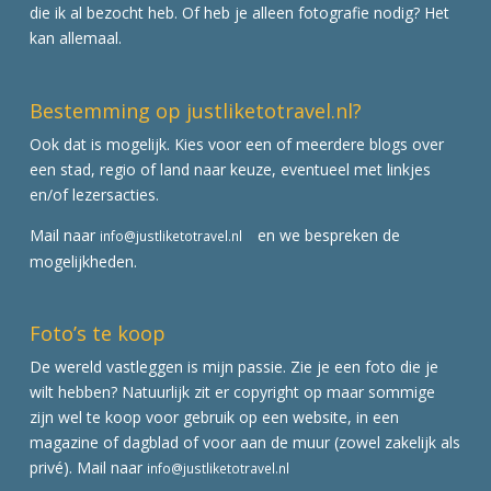
die ik al bezocht heb. Of heb je alleen fotografie nodig? Het
kan allemaal.
Bestemming op justliketotravel.nl?
Ook dat is mogelijk. Kies voor een of meerdere blogs over
een stad, regio of land naar keuze, eventueel met linkjes
en/of lezersacties.
Mail naar
en we bespreken de
info@justliketotravel.nl
mogelijkheden.
Foto’s te koop
De wereld vastleggen is mijn passie. Zie je een foto die je
wilt hebben? Natuurlijk zit er copyright op maar sommige
zijn wel te koop voor gebruik op een website, in een
magazine of dagblad of voor aan de muur (zowel zakelijk als
privé). Mail naar
info@justliketotravel.nl