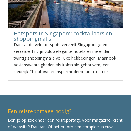
Hotspots in Singapore: cocktailbars en
shoppingmalls
Dankzij de vele hotspots verveelt Singapore geen
seconde. Er zijn volop elegante hotels en meer dan
twintig shoppingmalls vol luxe hebbedingen. Maar ook
bezienswaardigheden als koloniale gebouwen, een
kleurrijk Chinatown en hypermoderne architectuur.
Een reisreportage nodig?
Ben je op zoek naar een reisreportage voor magazine, krant
of website? Dat kan. Of het nu om een compleet nieuw