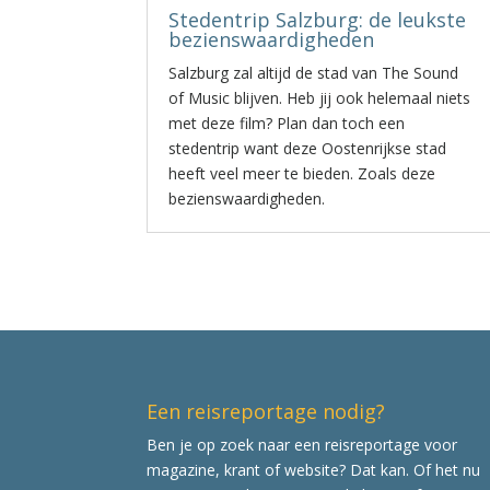
Stedentrip Salzburg: de leukste
bezienswaardigheden
Salzburg zal altijd de stad van The Sound
of Music blijven. Heb jij ook helemaal niets
met deze film? Plan dan toch een
stedentrip want deze Oostenrijkse stad
heeft veel meer te bieden. Zoals deze
bezienswaardigheden.
Een reisreportage nodig?
Ben je op zoek naar een reisreportage voor
magazine, krant of website? Dat kan. Of het nu