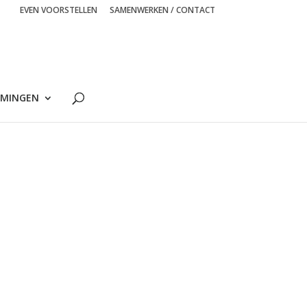
EVEN VOORSTELLEN
SAMENWERKEN / CONTACT
MINGEN