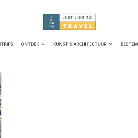
TRIPS
ONTDEK
KUNST & ARCHITECTUUR
BESTEM