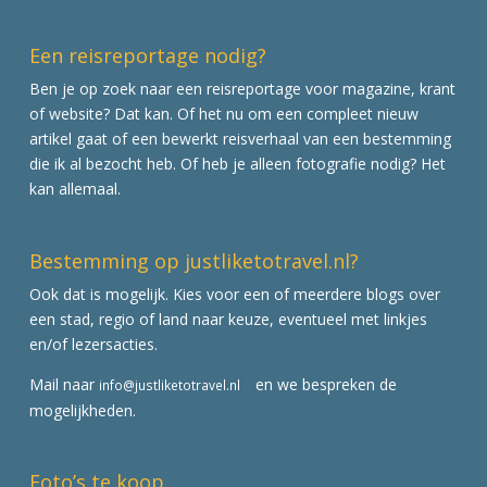
Een reisreportage nodig?
Ben je op zoek naar een reisreportage voor magazine, krant
of website? Dat kan. Of het nu om een compleet nieuw
artikel gaat of een bewerkt reisverhaal van een bestemming
die ik al bezocht heb. Of heb je alleen fotografie nodig? Het
kan allemaal.
Bestemming op justliketotravel.nl?
Ook dat is mogelijk. Kies voor een of meerdere blogs over
een stad, regio of land naar keuze, eventueel met linkjes
en/of lezersacties.
Mail naar
en we bespreken de
info@justliketotravel.nl
mogelijkheden.
Foto’s te koop