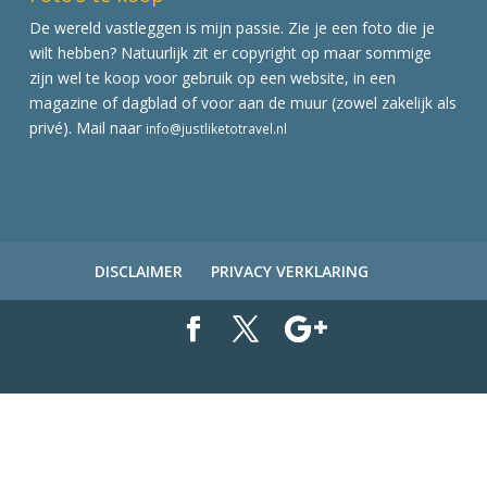
De wereld vastleggen is mijn passie. Zie je een foto die je
wilt hebben? Natuurlijk zit er copyright op maar sommige
zijn wel te koop voor gebruik op een website, in een
magazine of dagblad of voor aan de muur (zowel zakelijk als
privé). Mail naar
info@justliketotravel.nl
DISCLAIMER
PRIVACY VERKLARING