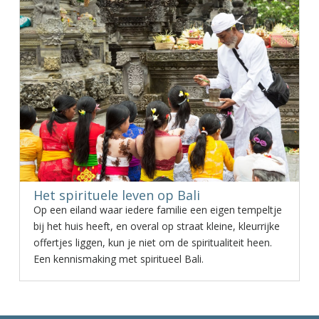
Het spirituele leven op Bali
Op een eiland waar iedere familie een eigen tempeltje
bij het huis heeft, en overal op straat kleine, kleurrijke
offertjes liggen, kun je niet om de spiritualiteit heen.
Een kennismaking met spiritueel Bali.