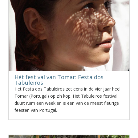
Hét festival van Tomar: Festa dos
Tabuleiros
Het Festa dos Tabuleiros zet eens in de vier jaar heel
Tomar (Portugal) op z’n kop. Het Tabuleiros festival
duurt ruim een week en is een van de meest fleurige
feesten van Portugal.