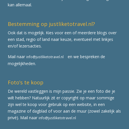
kan allemaal.
Bestemming op justliketotravel.nl?
Ook dat is mogelijk. Kies voor een of meerdere blogs over
een stad, regio of land naar keuze, eventueel met linkjes
en/of lezersacties.
Mail naar
en we bespreken de
info@justliketotravel.nl
mogelijkheden.
Foto’s te koop
De wereld vastleggen is mijn passie. Zie je een foto die je
wilt hebben? Natuurlijk zit er copyright op maar sommige
zijn wel te koop voor gebruik op een website, in een
magazine of dagblad of voor aan de muur (zowel zakelijk als
privé). Mail naar
info@justliketotravel.nl