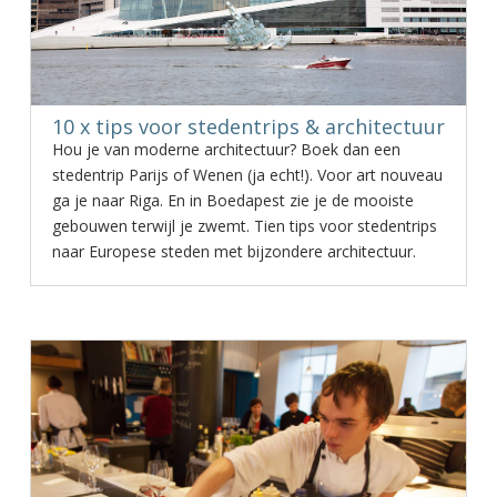
10 x tips voor stedentrips & architectuur
Hou je van moderne architectuur? Boek dan een
stedentrip Parijs of Wenen (ja echt!). Voor art nouveau
ga je naar Riga. En in Boedapest zie je de mooiste
gebouwen terwijl je zwemt. Tien tips voor stedentrips
naar Europese steden met bijzondere architectuur.