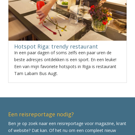
Hotspot Riga: trendy restaurant
In een paar dagen of soms zelfs een paar uren de
beste adresjes ontdekken is een sport. En een leuke!
Een van mijn favoriete hotspots in Riga is restaurant
Tam Labam Bus Augt.
Een reisreportage nodig?
Ben je op zoek naar een reisreportage voor magazine, krant
of website? Dat kan. Of het nu om een compleet nieuw