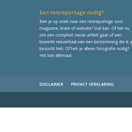
Een reisreportage nodig?
Ben je op zoek naar een reisreportage voor
magazine, krant of website? Dat kan. Of het nu
om een compleet nieuw artikel gaat of een
bewerkt reisverhaal van een bestemming die ik a
bezocht heb. Of heb je alleen fotografie nodig?
Het kan allemaal.
DISCLAIMER
PRIVACY VERKLARING