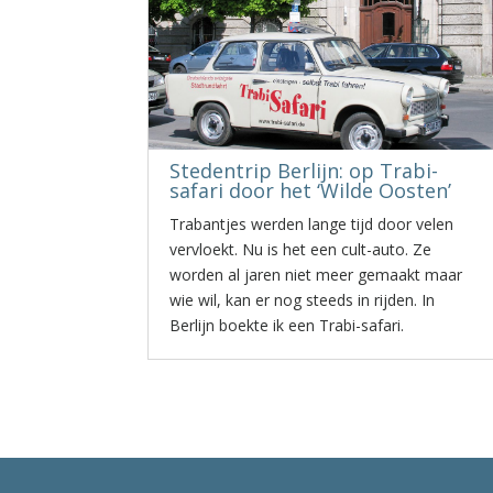
Stedentrip Berlijn: op Trabi-
safari door het ‘Wilde Oosten’
Trabantjes werden lange tijd door velen
vervloekt. Nu is het een cult-auto. Ze
worden al jaren niet meer gemaakt maar
wie wil, kan er nog steeds in rijden. In
Berlijn boekte ik een Trabi-safari.