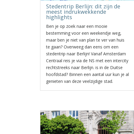
Stedentrip Berlijn: dit zijn de
meest indrukwekkende
highlights
Ben je op zoek naar een mooie
bestemming voor een weekendje weg,
maar ben je niet van plan te ver van huis
te gaan? Overweeg dan eens om een
stedentrip naar Berlijn! Vanaf Amsterdam
Centraal reis je via de NS met een intercity
rechtstreeks naar Berlijn. is in de Duitse
hoofdstad? Binnen een aantal uur kun je al
genieten van deze veelzijdige stad.