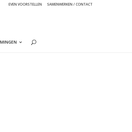
EVEN VOORSTELLEN
SAMENWERKEN / CONTACT
MINGEN