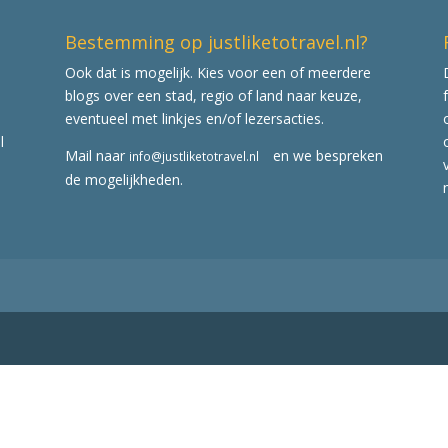
Bestemming op justliketotravel.nl?
Ook dat is mogelijk. Kies voor een of meerdere
blogs over een stad, regio of land naar keuze,
eventueel met linkjes en/of lezersacties.
l
Mail naar
en we bespreken
info@justliketotravel.nl
de mogelijkheden.