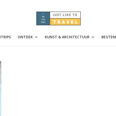
TRIPS
ONTDEK
KUNST & ARCHITECTUUR
BESTEM