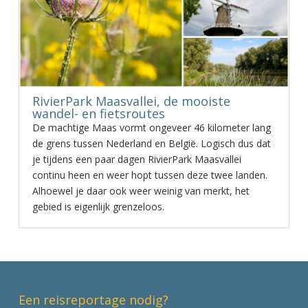
RivierPark Maasvallei, de mooiste
wandel- en fietsroutes
De machtige Maas vormt ongeveer 46 kilometer lang
de grens tussen Nederland en België. Logisch dus dat
je tijdens een paar dagen RivierPark Maasvallei
continu heen en weer hopt tussen deze twee landen.
Alhoewel je daar ook weer weinig van merkt, het
gebied is eigenlijk grenzeloos.
Een reisreportage nodig?