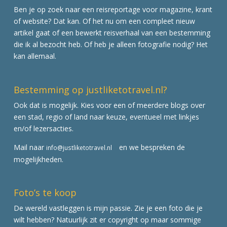
Ben je op zoek naar een reisreportage voor magazine, krant
of website? Dat kan. Of het nu om een compleet nieuw
artikel gaat of een bewerkt reisverhaal van een bestemming
die ik al bezocht heb. Of heb je alleen fotografie nodig? Het
kan allemaal.
Bestemming op justliketotravel.nl?
Ook dat is mogelijk. Kies voor een of meerdere blogs over
een stad, regio of land naar keuze, eventueel met linkjes
en/of lezersacties.
Mail naar
en we bespreken de
info@justliketotravel.nl
mogelijkheden.
Foto’s te koop
De wereld vastleggen is mijn passie. Zie je een foto die je
wilt hebben? Natuurlijk zit er copyright op maar sommige