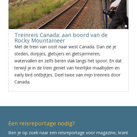
Treinreis Canada: aan boord van de
Rocky Mountaineer
Met de trein van oost naar west Canada. Dan zie je
steden, dorpjes, gletsjers en gletsjermeren,
watervallen en zelfs beren vlak langs het spoor. En dat
terwijl je in de trein geniet van heerlijke maaltijden en
early bird ontbijtjes. Deel twee van mijn treinreis door
Canada.
Een reisreportage nodig?
Ben je op zoek naar een reisreportage voor magazine, krant