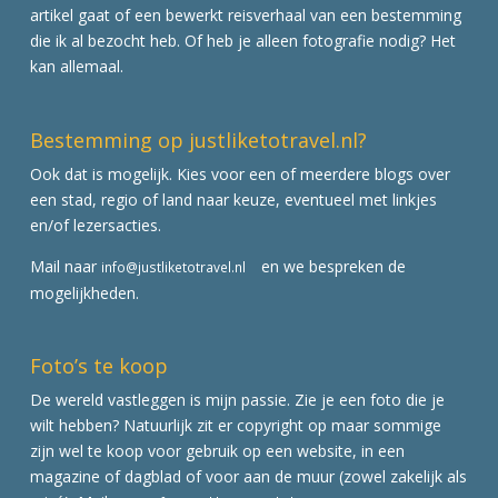
artikel gaat of een bewerkt reisverhaal van een bestemming
die ik al bezocht heb. Of heb je alleen fotografie nodig? Het
kan allemaal.
Bestemming op justliketotravel.nl?
Ook dat is mogelijk. Kies voor een of meerdere blogs over
een stad, regio of land naar keuze, eventueel met linkjes
en/of lezersacties.
Mail naar
en we bespreken de
info@justliketotravel.nl
mogelijkheden.
Foto’s te koop
De wereld vastleggen is mijn passie. Zie je een foto die je
wilt hebben? Natuurlijk zit er copyright op maar sommige
zijn wel te koop voor gebruik op een website, in een
magazine of dagblad of voor aan de muur (zowel zakelijk als