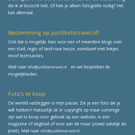
die ik al bezocht heb. Of heb je alleen fotografie nodig? Het
kan allemaal.
Bestemming op justliketotravel.nl?
Ook dat is mogelijk. Kies voor een of meerdere blogs over
een stad, regio of land naar keuze, eventueel met linkjes
en/of lezersacties.
Mail naar
en we bespreken de
info@justliketotravel.nl
mogelijkheden.
Foto’s te koop
De wereld vastleggen is mijn passie. Zie je een foto die je
wilt hebben? Natuurlijk zit er copyright op maar sommige
zijn wel te koop voor gebruik op een website, in een
magazine of dagblad of voor aan de muur (zowel zakelijk als
privé). Mail naar
info@justliketotravel.nl