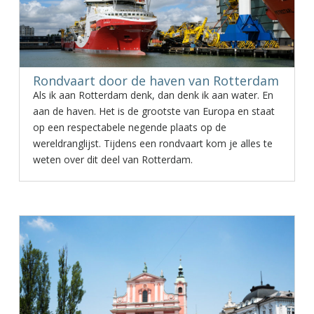
Rondvaart door de haven van Rotterdam
Als ik aan Rotterdam denk, dan denk ik aan water. En
aan de haven. Het is de grootste van Europa en staat
op een respectabele negende plaats op de
wereldranglijst. Tijdens een rondvaart kom je alles te
weten over dit deel van Rotterdam.