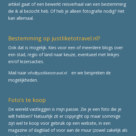
artikel gaat of een bewerkt reisverhaal van een bestemming
die ik al bezocht heb. Of heb je alleen fotografie nodig? Het
kan allemaal.
Bestemming op justliketotravel.nl?
Ook dat is mogelijk. Kies voor een of meerdere blogs over
een stad, regio of land naar keuze, eventueel met linkjes
en/of lezersacties.
Mail naar
en we bespreken de
info@justliketotravel.nl
mogelijkheden.
Foto’s te koop
De wereld vastleggen is mijn passie. Zie je een foto die je
wilt hebben? Natuurlijk zit er copyright op maar sommige
zijn wel te koop voor gebruik op een website, in een
magazine of dagblad of voor aan de muur (zowel zakelijk als