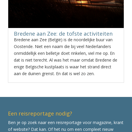
Bredene aan Zee: de tofste activiteiten
Bredene aan Zee (België) is de noordelijke buur van
Oostende. Niet een naam die bij veel Nederlanders
onmiddellijk een belletje doet rinkelen, viel me op. En
dat is niet terecht. Al was het maar omdat Bredene de
enige Belgische kustplaats is waar het strand direct
aan de duinen grenst. En dat is wel zo zen.
Een reisreportage nodig?
Ben je op zoek naar een reisreportage voor magazine, krant
of website? Dat kan. Of het nu om een compleet nieuw