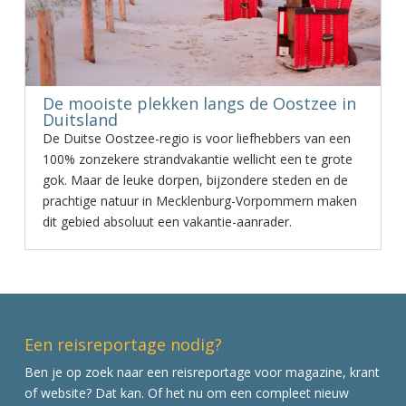
De mooiste plekken langs de Oostzee in
Duitsland
De Duitse Oostzee-regio is voor liefhebbers van een
100% zonzekere strandvakantie wellicht een te grote
gok. Maar de leuke dorpen, bijzondere steden en de
prachtige natuur in Mecklenburg-Vorpommern maken
dit gebied absoluut een vakantie-aanrader.
Een reisreportage nodig?
Ben je op zoek naar een reisreportage voor magazine, krant
of website? Dat kan. Of het nu om een compleet nieuw