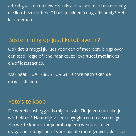
artikel gaat of een bewerkt reisverhaal van een bestemming
die ik al bezocht heb. Of heb je alleen fotografie nodig? Het
kan allemaal.
Bestemming op justliketotravel.nl?
Ook dat is mogelijk. Kies voor een of meerdere blogs over
een stad, regio of land naar keuze, eventueel met linkjes
en/of lezersacties.
Mail naar
en we bespreken de
info@justliketotravel.nl
mogelijkheden.
Foto’s te koop
De wereld vastleggen is mijn passie. Zie je een foto die je
wilt hebben? Natuurlijk zit er copyright op maar sommige
zijn wel te koop voor gebruik op een website, in een
magazine of dagblad of voor aan de muur (zowel zakelijk als