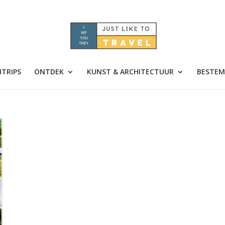
TRIPS
ONTDEK
KUNST & ARCHITECTUUR
BESTEM