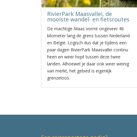
RivierPark Maasvallei, de
mooiste wandel- en fietsroutes
De machtige Maas vormt ongeveer 46
kilometer lang de grens tussen Nederland
en België. Logisch dus dat je tijdens een
paar dagen RivierPark Maasvallei continu
heen en weer hopt tussen deze twee
landen. Alhoewel je daar ook weer weinig
van merkt, het gebied is eigenlijk
grenzeloos.