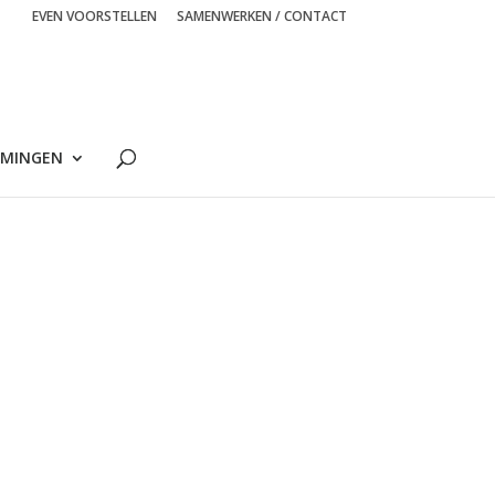
EVEN VOORSTELLEN
SAMENWERKEN / CONTACT
MINGEN