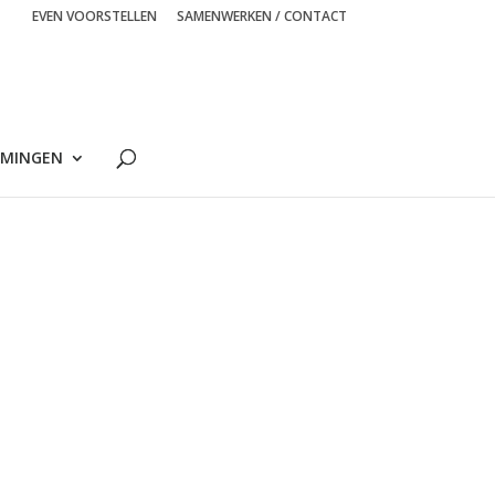
EVEN VOORSTELLEN
SAMENWERKEN / CONTACT
MINGEN