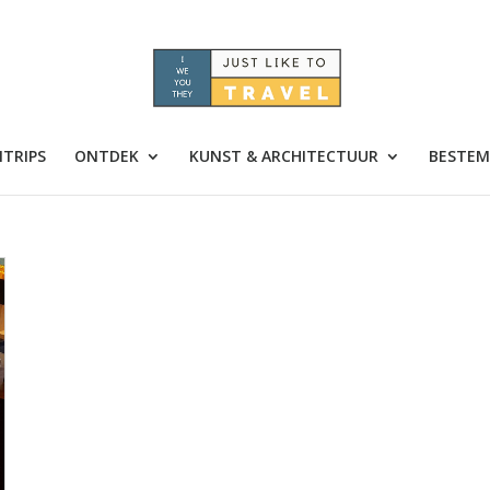
TRIPS
ONTDEK
KUNST & ARCHITECTUUR
BESTEM