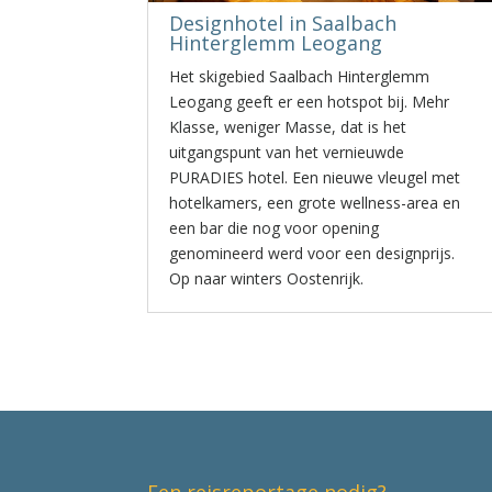
Designhotel in Saalbach
Hinterglemm Leogang
Het skigebied Saalbach Hinterglemm
Leogang geeft er een hotspot bij. Mehr
Klasse, weniger Masse, dat is het
uitgangspunt van het vernieuwde
PURADIES hotel. Een nieuwe vleugel met
hotelkamers, een grote wellness-area en
een bar die nog voor opening
genomineerd werd voor een designprijs.
Op naar winters Oostenrijk.
Een reisreportage nodig?