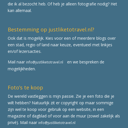
die ik al bezocht heb. Of heb je alleen fotografie nodig? Het
kan allemaal.
Bestemming op justliketotravel.nl?
Ook dat is mogelijk. Kies voor een of meerdere blogs over
een stad, regio of land naar keuze, eventueel met linkjes
en/of lezersacties.
Mail naar
en we bespreken de
info@justliketotravel.nl
mogelijkheden.
Foto’s te koop
De wereld vastleggen is mijn passie. Zie je een foto die je
wilt hebben? Natuurlijk zit er copyright op maar sommige
zijn wel te koop voor gebruik op een website, in een
magazine of dagblad of voor aan de muur (zowel zakelijk als
privé). Mail naar
info@justliketotravel.nl