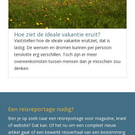
Hoe ziet de ideale vakantie eruit?
Vaststellen hoe de ideale vakantie eruitziet, dat is
lastig. De wensen en dromen kunnen per persoon
tenslotte erg verschillen. Toch zijn er meer
overeenkomsten tussen mensen dan je misschien zou
denken.
Een reisreportage nodig?
Ben je op zoek naar een reisreportage voor magazine, krant
of website? Dat kan. Of het nu om een compleet nieuw
artikel gaat of een bewerkt reisverhaal van een bestemming