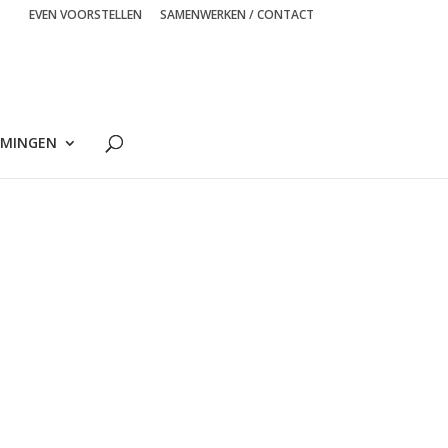
EVEN VOORSTELLEN
SAMENWERKEN / CONTACT
MINGEN