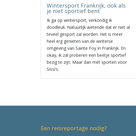
Wintersport Frankrijk, ook als
je niet sportief bent
Ik ga op wintersport, verkondig ik
doodleuk. Natuurlijk wetende dat er niet al
teveel gesport zal worden. Het is meer
heel erg genieten van de winterse
omgeving van Sainte Foy in Frankrijk. En
okay, ik zal proberen een beetje sportief
bezig te zijn. Maar dan met sporten voor
Sissi’s.
Een reisreportage nodig?