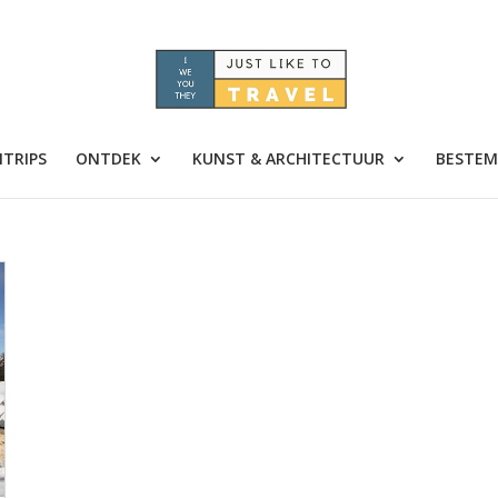
TRIPS
ONTDEK
KUNST & ARCHITECTUUR
BESTEM