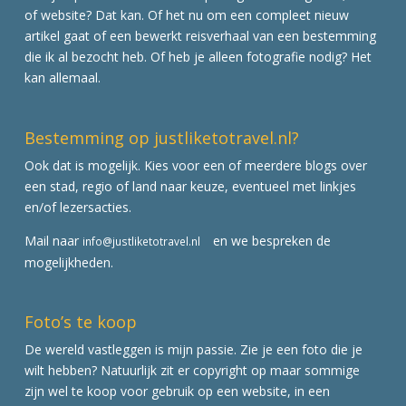
of website? Dat kan. Of het nu om een compleet nieuw
artikel gaat of een bewerkt reisverhaal van een bestemming
die ik al bezocht heb. Of heb je alleen fotografie nodig? Het
kan allemaal.
Bestemming op justliketotravel.nl?
Ook dat is mogelijk. Kies voor een of meerdere blogs over
een stad, regio of land naar keuze, eventueel met linkjes
en/of lezersacties.
Mail naar
en we bespreken de
info@justliketotravel.nl
mogelijkheden.
Foto’s te koop
De wereld vastleggen is mijn passie. Zie je een foto die je
wilt hebben? Natuurlijk zit er copyright op maar sommige
zijn wel te koop voor gebruik op een website, in een