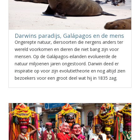
Darwins paradijs, Galápagos en de mens
Ongerepte natuur, diersoorten die nergens anders ter
wereld voorkomen en dieren die niet bang zijn voor
mensen. Op de Galápagos-eilanden evolueerde de
natuur miljoenen jaren ongestoord. Darwin deed er
inspiratie op voor zijn evolutietheorie en nog altijd zien
bezoekers voor een groot deel wat hij in 1835 zag.