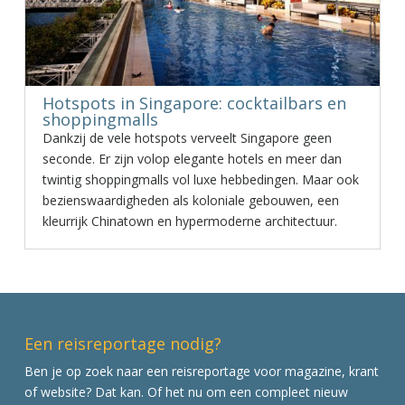
Hotspots in Singapore: cocktailbars en
shoppingmalls
Dankzij de vele hotspots verveelt Singapore geen
seconde. Er zijn volop elegante hotels en meer dan
twintig shoppingmalls vol luxe hebbedingen. Maar ook
bezienswaardigheden als koloniale gebouwen, een
kleurrijk Chinatown en hypermoderne architectuur.
Een reisreportage nodig?
Ben je op zoek naar een reisreportage voor magazine, krant
of website? Dat kan. Of het nu om een compleet nieuw