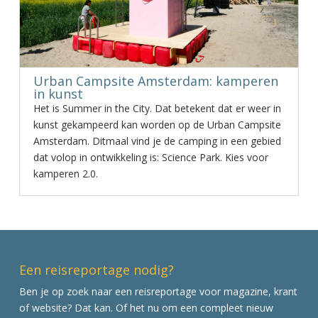
Urban Campsite Amsterdam: kamperen
in kunst
Het is Summer in the City. Dat betekent dat er weer in
kunst gekampeerd kan worden op de Urban Campsite
Amsterdam. Ditmaal vind je de camping in een gebied
dat volop in ontwikkeling is: Science Park. Kies voor
kamperen 2.0.
Een reisreportage nodig?
Ben je op zoek naar een reisreportage voor magazine, krant
of website? Dat kan. Of het nu om een compleet nieuw