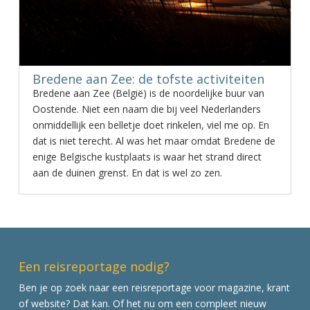
Bredene aan Zee: de tofste activiteiten
Bredene aan Zee (België) is de noordelijke buur van
Oostende. Niet een naam die bij veel Nederlanders
onmiddellijk een belletje doet rinkelen, viel me op. En
dat is niet terecht. Al was het maar omdat Bredene de
enige Belgische kustplaats is waar het strand direct
aan de duinen grenst. En dat is wel zo zen.
Een reisreportage nodig?
Ben je op zoek naar een reisreportage voor magazine, krant
of website? Dat kan. Of het nu om een compleet nieuw