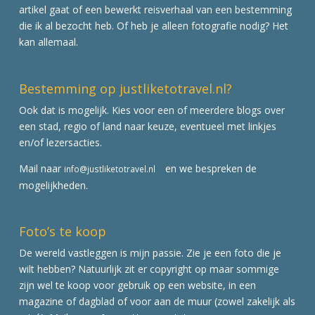
artikel gaat of een bewerkt reisverhaal van een bestemming
die ik al bezocht heb. Of heb je alleen fotografie nodig? Het
kan allemaal.
Bestemming op justliketotravel.nl?
Ook dat is mogelijk. Kies voor een of meerdere blogs over
een stad, regio of land naar keuze, eventueel met linkjes
en/of lezersacties.
Mail naar
en we bespreken de
info@justliketotravel.nl
mogelijkheden.
Foto’s te koop
De wereld vastleggen is mijn passie. Zie je een foto die je
wilt hebben? Natuurlijk zit er copyright op maar sommige
zijn wel te koop voor gebruik op een website, in een
magazine of dagblad of voor aan de muur (zowel zakelijk als