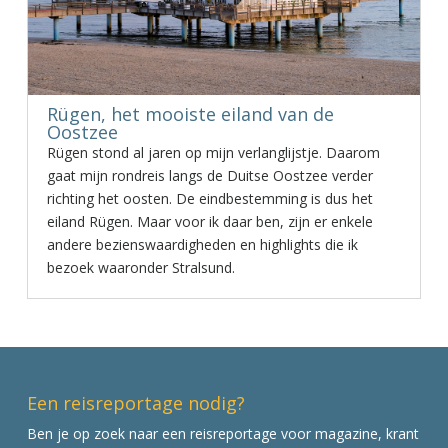
Rügen, het mooiste eiland van de
Oostzee
Rügen stond al jaren op mijn verlanglijstje. Daarom
gaat mijn rondreis langs de Duitse Oostzee verder
richting het oosten. De eindbestemming is dus het
eiland Rügen. Maar voor ik daar ben, zijn er enkele
andere bezienswaardigheden en highlights die ik
bezoek waaronder Stralsund.
Een reisreportage nodig?
Ben je op zoek naar een reisreportage voor magazine, krant