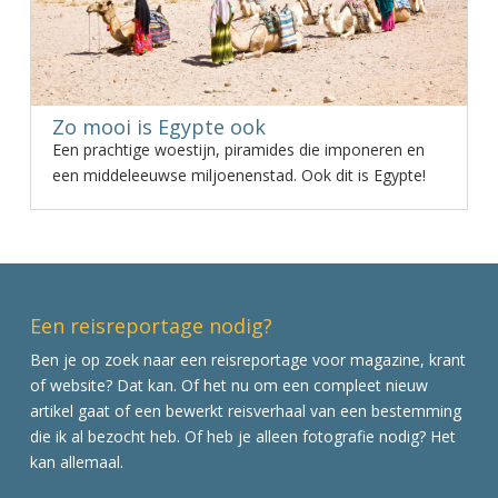
Zo mooi is Egypte ook
Een prachtige woestijn, piramides die imponeren en
een middeleeuwse miljoenenstad. Ook dit is Egypte!
Een reisreportage nodig?
Ben je op zoek naar een reisreportage voor magazine, krant
of website? Dat kan. Of het nu om een compleet nieuw
artikel gaat of een bewerkt reisverhaal van een bestemming
die ik al bezocht heb. Of heb je alleen fotografie nodig? Het
kan allemaal.