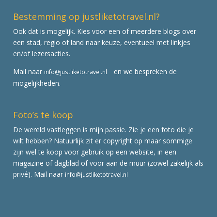
Bestemming op justliketotravel.nl?
Ook dat is mogelijk. Kies voor een of meerdere blogs over
een stad, regio of land naar keuze, eventueel met linkjes
en/of lezersacties.
Mail naar
en we bespreken de
info@justliketotravel.nl
mogelijkheden.
Foto’s te koop
De wereld vastleggen is mijn passie. Zie je een foto die je
wilt hebben? Natuurlijk zit er copyright op maar sommige
zijn wel te koop voor gebruik op een website, in een
magazine of dagblad of voor aan de muur (zowel zakelijk als
privé). Mail naar
info@justliketotravel.nl