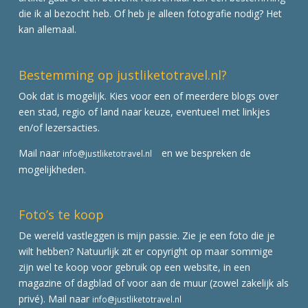
die ik al bezocht heb. Of heb je alleen fotografie nodig? Het
kan allemaal.
Bestemming op justliketotravel.nl?
Ook dat is mogelijk. Kies voor een of meerdere blogs over
een stad, regio of land naar keuze, eventueel met linkjes
en/of lezersacties.
Mail naar
en we bespreken de
info@justliketotravel.nl
mogelijkheden.
Foto’s te koop
De wereld vastleggen is mijn passie. Zie je een foto die je
wilt hebben? Natuurlijk zit er copyright op maar sommige
zijn wel te koop voor gebruik op een website, in een
magazine of dagblad of voor aan de muur (zowel zakelijk als
privé). Mail naar
info@justliketotravel.nl