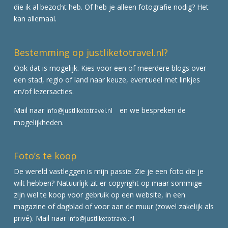
die ik al bezocht heb. Of heb je alleen fotografie nodig? Het
kan allemaal.
Bestemming op justliketotravel.nl?
Ook dat is mogelijk. Kies voor een of meerdere blogs over
een stad, regio of land naar keuze, eventueel met linkjes
en/of lezersacties.
Mail naar
en we bespreken de
info@justliketotravel.nl
mogelijkheden.
Foto’s te koop
De wereld vastleggen is mijn passie. Zie je een foto die je
wilt hebben? Natuurlijk zit er copyright op maar sommige
zijn wel te koop voor gebruik op een website, in een
magazine of dagblad of voor aan de muur (zowel zakelijk als
privé). Mail naar
info@justliketotravel.nl