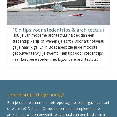
10 x tips voor stedentrips & architectuur
Hou je van moderne architectuur? Boek dan een
stedentrip Parijs of Wenen (ja echt!). Voor art nouveau
ga je naar Riga. En in Boedapest zie je de mooiste
gebouwen terwijl je zwemt. Tien tips voor stedentrips
naar Europese steden met bijzondere architectuur.
Een reisreportage nodig?
Ben je op zoek naar een reisreportage voor magazine, krant
of website? Dat kan. Of het nu om een compleet nieuw
artikel gaat of een bewerkt reisverhaal van een bestemming