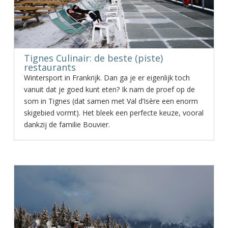
Tignes Culinair: de beste (piste)
restaurants
Wintersport in Frankrijk. Dan ga je er eigenlijk toch
vanuit dat je goed kunt eten? Ik nam de proef op de
som in Tignes (dat samen met Val d’Isère een enorm
skigebied vormt). Het bleek een perfecte keuze, vooral
dankzij de familie Bouvier.