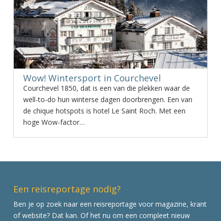
Wow! Wintersport in Courchevel
Courchevel 1850, dat is een van die plekken waar de
well-to-do hun winterse dagen doorbrengen. Een van
de chique hotspots is hotel Le Saint Roch. Met een
hoge Wow-factor…
Een reisreportage nodig?
Ben je op zoek naar een reisreportage voor magazine, krant
of website? Dat kan. Of het nu om een compleet nieuw