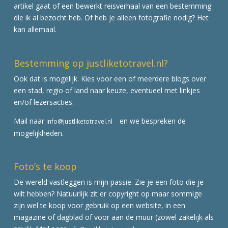
artikel gaat of een bewerkt reisverhaal van een bestemming
die ik al bezocht heb. Of heb je alleen fotografie nodig? Het
kan allemaal.
Bestemming op justliketotravel.nl?
Ook dat is mogelijk. Kies voor een of meerdere blogs over
een stad, regio of land naar keuze, eventueel met linkjes
en/of lezersacties.
Mail naar
en we bespreken de
info@justliketotravel.nl
mogelijkheden.
Foto’s te koop
De wereld vastleggen is mijn passie. Zie je een foto die je
wilt hebben? Natuurlijk zit er copyright op maar sommige
zijn wel te koop voor gebruik op een website, in een
magazine of dagblad of voor aan de muur (zowel zakelijk als