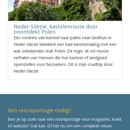
Neder-Silezië, kastelenroute door
onontdekt Polen
Een rondreis van kasteel naar paleis naar landhuis in
Neder-Silezië betekent een luxe kennismaking met een
wat onbekender stuk Polen. De regio zit vol mooie
verhalen van mensen die hun kasteel of landgoed
openstellen voor bezoekers. Dit is mijn roadtrip door
Neder-Silezië.
Een reisreportage nodig?
Ben je op zoek naar een reisreportage voor magazine, krant
of website? Dat kan. Of het nu om een compleet nieuw