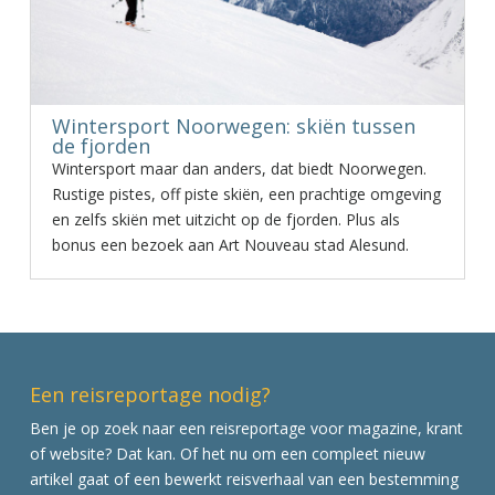
Wintersport Noorwegen: skiën tussen
de fjorden
Wintersport maar dan anders, dat biedt Noorwegen.
Rustige pistes, off piste skiën, een prachtige omgeving
en zelfs skiën met uitzicht op de fjorden. Plus als
bonus een bezoek aan Art Nouveau stad Alesund.
Een reisreportage nodig?
Ben je op zoek naar een reisreportage voor magazine, krant
of website? Dat kan. Of het nu om een compleet nieuw
artikel gaat of een bewerkt reisverhaal van een bestemming