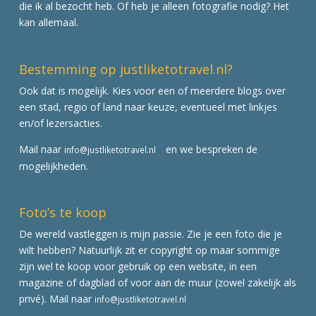
die ik al bezocht heb. Of heb je alleen fotografie nodig? Het
kan allemaal.
Bestemming op justliketotravel.nl?
Ook dat is mogelijk. Kies voor een of meerdere blogs over
een stad, regio of land naar keuze, eventueel met linkjes
en/of lezersacties.
Mail naar
en we bespreken de
info@justliketotravel.nl
mogelijkheden.
Foto’s te koop
De wereld vastleggen is mijn passie. Zie je een foto die je
wilt hebben? Natuurlijk zit er copyright op maar sommige
zijn wel te koop voor gebruik op een website, in een
magazine of dagblad of voor aan de muur (zowel zakelijk als
privé). Mail naar
info@justliketotravel.nl