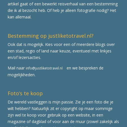
artikel gaat of een bewerkt reisverhaal van een bestemming
die ik al bezocht heb. Of heb je alleen fotografie nodig? Het
kan allemaal.
Bestemming op justliketotravel.nl?
Ook dat is mogelijk. Kies voor een of meerdere blogs over
een stad, regio of land naar keuze, eventueel met linkjes
en/of lezersacties.
Mail naar
en we bespreken de
info@justliketotravel.nl
mogelijkheden.
Foto’s te koop
De wereld vastleggen is mijn passie. Zie je een foto die je
wilt hebben? Natuurlijk zit er copyright op maar sommige
zijn wel te koop voor gebruik op een website, in een
magazine of dagblad of voor aan de muur (zowel zakelijk als