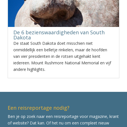
De 6 bezienswaardigheden van South
Dakota
De staat South Dakota doet misschien niet
onmiddellijk een belletje rinkelen, maar de hoofden
van vier presidenten in de rotsen uitgehakt kent
iedereen. Mount Rushmore National Memorial en vijf
andere highlights.
Een reisreportage nodig?
Ben je op zoek naar een reisreportage voor magazine, krant
of website? Dat kan. Of het nu om een compleet nieuw